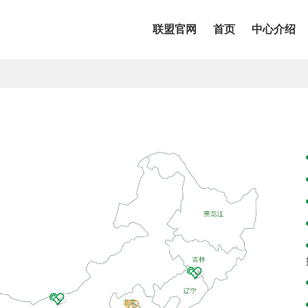
联盟官网
首页
中心介绍
联盟官网
首页
中心介绍