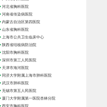
河北省胸科医院
河南省传染病医院
内蒙古自治区第四医院
山东省胸科医院
上海市公共卫生临床中心
陕西省结核病防治院
沈阳市胸科医院
深圳市第三人民医院
天津市海河医院
同济大学附属上海市肺科医院
武汉市肺科医院
无锡市第五人民医院
厦门大学附属第一医院杏林分院
西安市胸科医院