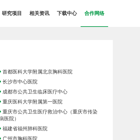
研究项目
相关资讯
下载中心
合作网络
研究项目
相关资讯
下载中心
合作网络
首都医科大学附属北京胸科医院
长沙市中心医院
成都市公共卫生临床医疗中心
重庆医科大学附属第一医院
重庆市公共卫生医疗救治中心（重庆市传染
病医院）
福建省福州肺科医院
广州市胸科医院