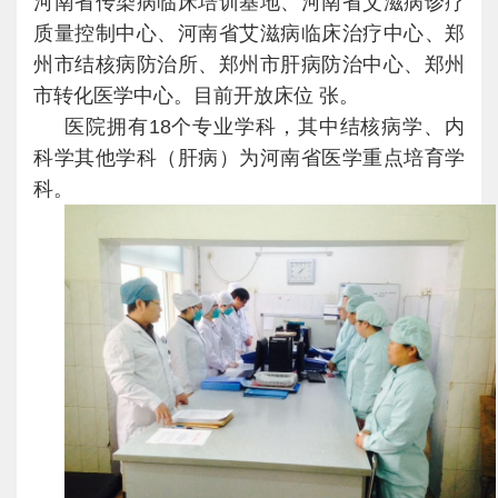
河南省传染病临床培训基地、河南省艾滋病诊疗
质量控制中心、河南省艾滋病临床治疗中心、郑
州市结核病防治所、郑州市肝病防治中心、郑州
市转化医学中心。目前开放床位 张。
医院拥有18个专业学科，其中结核病学、内
科学其他学科（肝病）为河南省医学重点培育学
科。