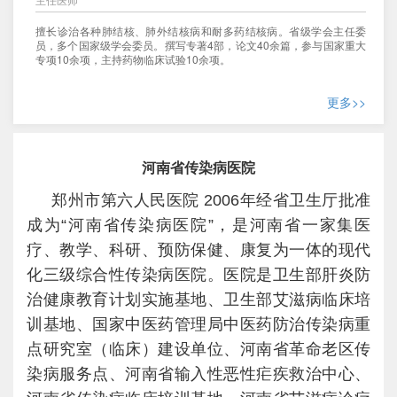
擅长诊治各种肺结核、肺外结核病和耐多药结核病。省级学会主任委
员，多个国家级学会委员。撰写专著4部，论文40余篇，参与国家重大
专项10余项，主持药物临床试验10余项。
更多>>
河南省传染病医院
郑州市第六人民医院 2006年经省卫生厅批准
成为“河南省传染病医院”，是河南省一家集医
疗、教学、科研、预防保健、康复为一体的现代
化三级综合性传染病医院。医院是卫生部肝炎防
治健康教育计划实施基地、卫生部艾滋病临床培
训基地、国家中医药管理局中医药防治传染病重
点研究室（临床）建设单位、河南省革命老区传
染病服务点、河南省输入性恶性疟疾救治中心、